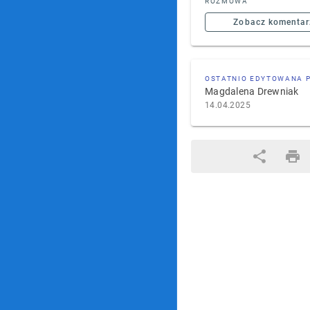
ROZMOWA
Zobacz komentar
OSTATNIO EDYTOWANA 
Magdalena Drewniak
14.04.2025