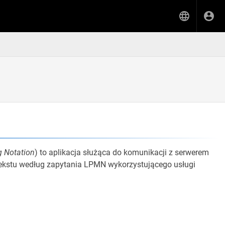
 Notation
) to aplikacja służąca do komunikacji z serwerem
tekstu według zapytania LPMN wykorzystującego usługi